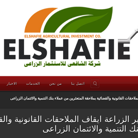
اتصل بنا
من نحن
الخدمات
الاخبار
لملاحقات القانونية والقضائية بملاحقة المتعثرين من عملاء بنك التنمية والائتمان الزراعى
ير الزراعة ايقاف الملاحقات القانونية وال
ك التنمية والائتمان الزراعى