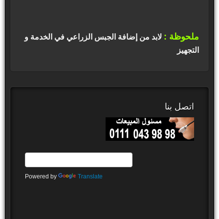
ملحوظة :
لابد من إضافة الجبس الزراعي في الخدمة و
التجهيز
اتصل بنا
Powered by
Translate