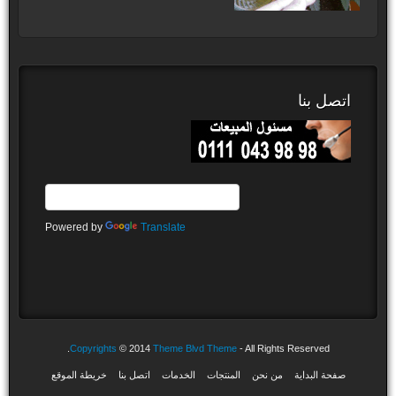
اتصل بنا
Powered by
Translate
Copyrights
© 2014
Theme Blvd Theme
- All Rights Reserved.
صفحة البداية
من نحن
المنتجات
الخدمات
اتصل بنا
خريطة الموقع