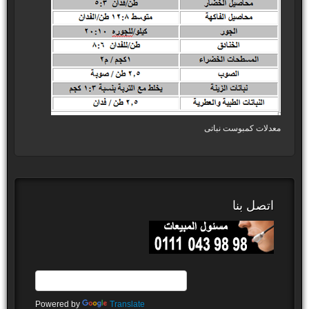
معدلات كمبوست نباتى
اتصل بنا
Powered by
Translate