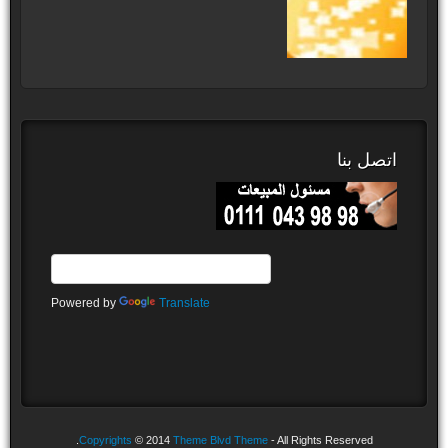
اتصل بنا
Powered by
Translate
Copyrights
© 2014
Theme Blvd Theme
- All Rights Reserved.