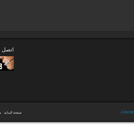
اتصل بن
Copyrigh
صفحة البداية
م