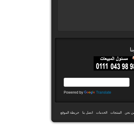
ا
Powered by
Translate
ن نحن
المنتجات
الخدمات
اتصل بنا
خريطة الموقع