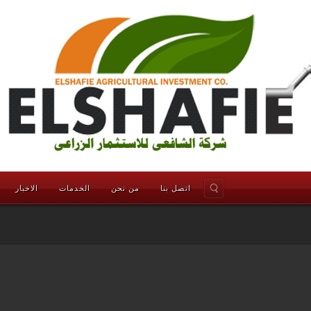
اتصل بنا
من نحن
الخدمات
الاخبار