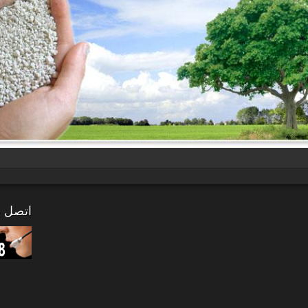
اتصل بن