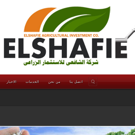
اتصل بنا
من نحن
الخدمات
الاخبار