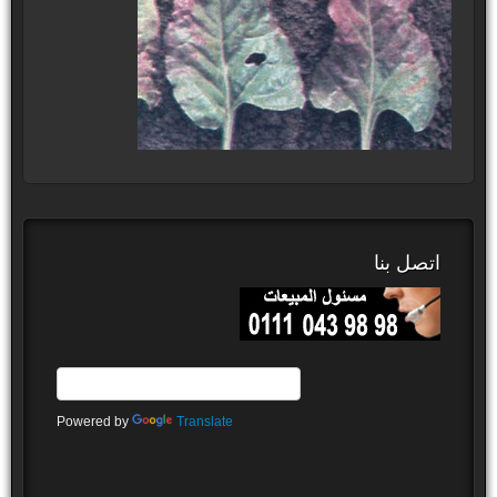
اتصل بنا
Powered by
Translate