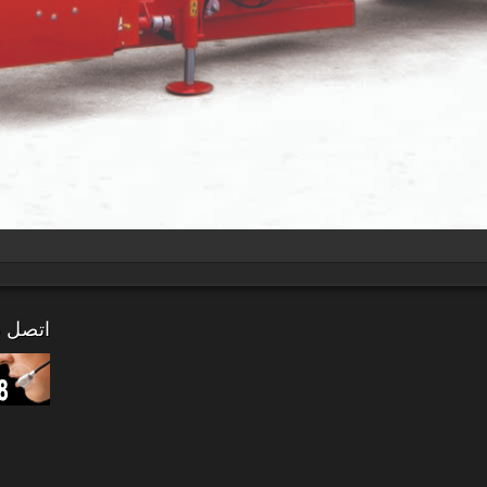
اتصل بن