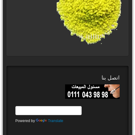
اتصل بنا
Powered by
Translate