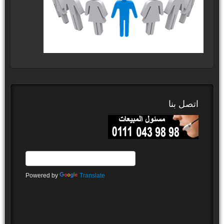
اتصل بنا
Powered by
Translate